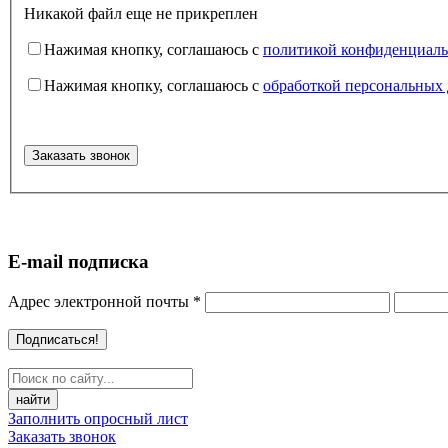
Никакой файл еще не прикреплен
Нажимая кнопку, соглашаюсь с
политикой конфиденциаль
Нажимая кнопку, соглашаюсь с
обработкой персональных
E-mail подписка
Адрес электронной почты
*
найти
Заполнить опросный лист
Заказать звонок