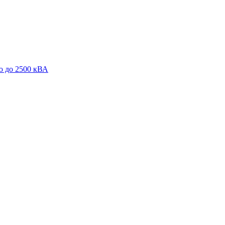
ю до 2500 кВА