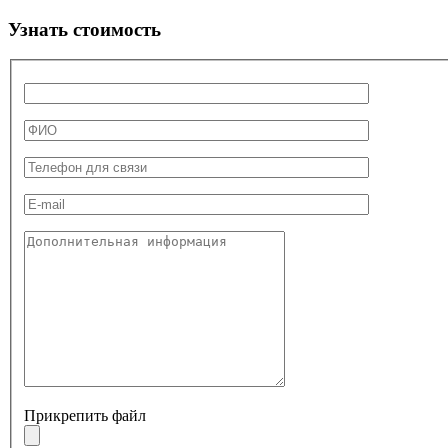
Узнать стоимость
Прикрепить файл