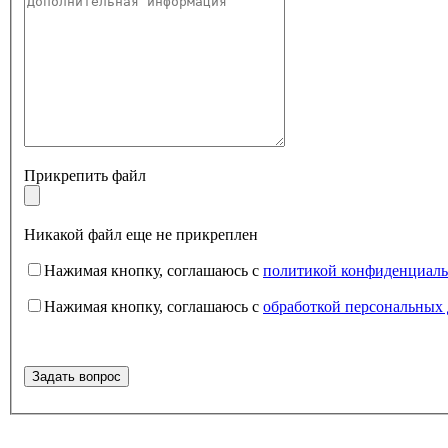
Прикрепить файл
Никакой файл еще не прикреплен
Нажимая кнопку, соглашаюсь с
политикой конфиденциаль
Нажимая кнопку, соглашаюсь с
обработкой персональных