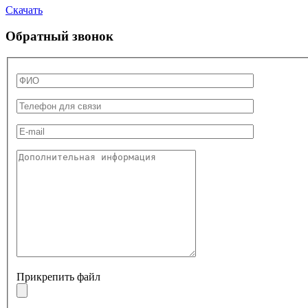
Скачать
Обратный звонок
Прикрепить файл