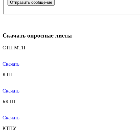
Скачать опросные листы
СТП МТП
Скачать
КТП
Скачать
БКТП
Скачать
КТПУ