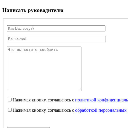
Написать руководителю
Нажимая кнопку, соглашаюсь с
политикой конфиденциаль
Нажимая кнопку, соглашаюсь с
обработкой персональных