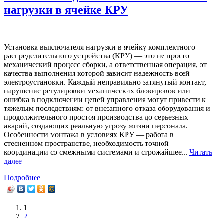
нагрузки в ячейке КРУ
Установка выключателя нагрузки в ячейку комплектного
распределительного устройства (КРУ) — это не просто
механический процесс сборки, а ответственная операция, от
качества выполнения которой зависит надежность всей
электроустановки. Каждый неправильно затянутый контакт,
нарушение регулировки механических блокировок или
ошибка в подключении цепей управления могут привести к
тяжелым последствиям: от внезапного отказа оборудования и
продолжительного простоя производства до серьезных
аварий, создающих реальную угрозу жизни персонала.
Особенности монтажа в условиях КРУ — работа в
стесненном пространстве, необходимость точной
координации со смежными системами и строжайшее...
Читать
далее
Подробнее
1
2