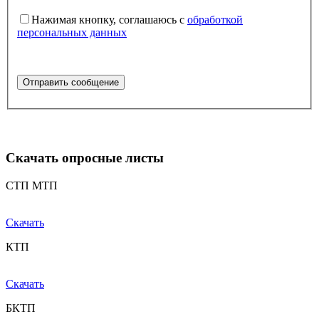
Нажимая кнопку, соглашаюсь с
обработкой
персональных данных
Скачать опросные листы
СТП МТП
Скачать
КТП
Скачать
БКТП