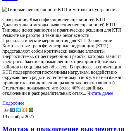
Содержание: Классификация неисправностей КТП
Диагностика и методы выявления неисправностей КТП
Типовые неисправности и практические решения для КТП
Ремонтные работы и техника безопасности
Профилактические мероприятия для КТП Заключение
Комплектные трансформаторные подстанции (КТП)
представляют собой критически важные элементы
энергосистемы, от бесперебойной работы которых зависит
электроснабжение промышленных предприятий, жилых
районов и социальных объектов. В процессе эксплуатации
КТП подвергаются постоянным нагрузкам, воздействию
окружающей среды и естественному износу, что неизбежно
приводит к возникновению различных неисправностей.
Статистика показывает, что более 40% аварийных
отключений в распределительных сетях...
Читать далее
Подробнее
19 октября 2025
Монтаж и подключение выключателя