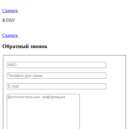
Скачать
КТПУ
Скачать
Обратный звонок