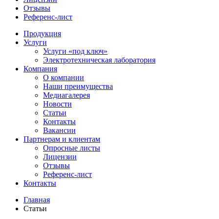
Отзывы
Референс-лист
Продукция
Услуги
Услуги «под ключ»
Электротехническая лаборатория
Компания
О компании
Наши преимущества
Медиагалерея
Новости
Статьи
Контакты
Вакансии
Партнерам и клиентам
Опросные листы
Лицензии
Отзывы
Референс-лист
Контакты
Главная
Статьи