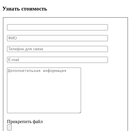
Узнать стоимость
Прикрепить файл