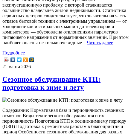
эксплуатационную проблему, с которой сталкивается
большинство владельцев жилой недвижимости. Статистика
сервисных центров свидетельствует, что значительная часть
отказов бытовой техники с электронным управлением — от
холодильников и стиральных машин до телевизоров и
компьютеров — обусловлена отклонениями параметров
питающего напряжения от нормативных значений. При этом
наиболее опасны не только очевидные...
Читать далее
Подробнее
21 марта 2026
Сезонное обслуживание КТП:
подготовка к зиме и лету
Содержание: Нормативная база и периодичность сезонных
осмотров Виды технического обслуживания и их
периодичность Подготовка КТП к осенне-зимнему периоду
(ОЗП) Подготовка к ремонтным работам в благоприятный
период Особенности сезонного обслуживания для разных