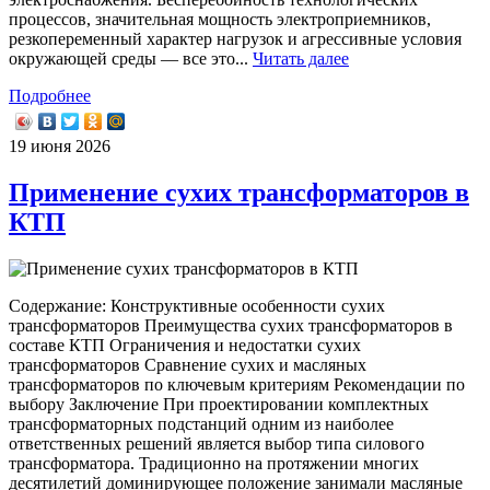
процессов, значительная мощность электроприемников,
резкопеременный характер нагрузок и агрессивные условия
окружающей среды — все это...
Читать далее
Подробнее
19 июня 2026
Применение сухих трансформаторов в
КТП
Содержание: Конструктивные особенности сухих
трансформаторов Преимущества сухих трансформаторов в
составе КТП Ограничения и недостатки сухих
трансформаторов Сравнение сухих и масляных
трансформаторов по ключевым критериям Рекомендации по
выбору Заключение При проектировании комплектных
трансформаторных подстанций одним из наиболее
ответственных решений является выбор типа силового
трансформатора. Традиционно на протяжении многих
десятилетий доминирующее положение занимали масляные