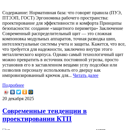
Содержание: Нормативная база: что говорят правила (ПУЭ,
ПТЭЭП, ГОСТ) Эргономика рабочего пространства:
проектирование для эффективности и комфорта Принципы
безопасности: создание «защитного периметра» Заключение
Современный распределительный щит — это сложная
компоновка модульных аппаратов, точная разводка шин,
интеллектуальные системы учета и защиты. Кажется, что все,
что требуется для надежности, заключено внутри этого
металлического корпуса. Однако самый технологичный щит
можно превратить в источник постоянной угрозы, просто
установив его в заставленном вещами углу подсобки или
позволив персоналу использовать его дверцу как
импровизированный крючок для...
Читать далее
Подробнее
20 декабря 2025
Современные тенденции в
проектировании КТП