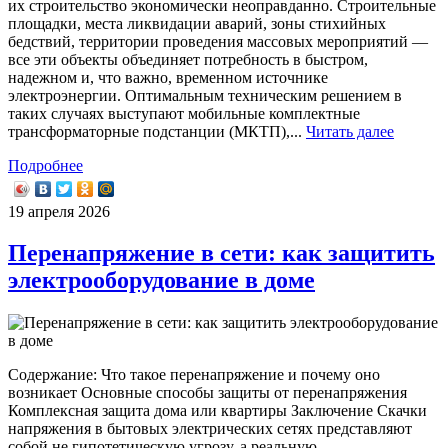
их строительство экономически неоправданно. Строительные
площадки, места ликвидации аварий, зоны стихийных
бедствий, территории проведения массовых мероприятий —
все эти объекты объединяет потребность в быстром,
надежном и, что важно, временном источнике
электроэнергии. Оптимальным техническим решением в
таких случаях выступают мобильные комплектные
трансформаторные подстанции (МКТП),...
Читать далее
Подробнее
19 апреля 2026
Перенапряжение в сети: как защитить
электрооборудование в доме
Содержание: Что такое перенапряжение и почему оно
возникает Основные способы защиты от перенапряжения
Комплексная защита дома или квартиры Заключение Скачки
напряжения в бытовых электрических сетях представляют
собой не гипотетическую угрозу, а реальную