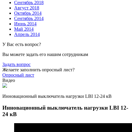
Сентябрь 2018
Август 2018
Октябрь 2014
Сентябрь 2014
Июнь 2014
Май 2014
Апрель 2014
У Вас есть вопрос?
Вы можете задать его нашим сотрудникам
Задать вопрос
Желаете заполнить опросный лист?
Опросный лист
Видео
Инновационный выключатель нагрузки LBI 12-24 кВ
Инновационный выключатель нагрузки LBI 12-
24 кВ