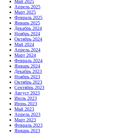
Май 2025
Апрель 2025
Март 2025
Февраль 2025
Январь 2025
Декабрь 2024
Ноябрь 2024
Октябрь 2024
Май 2024
Апрель 2024
Март 2024
Февраль 2024
Январь 2024
Декабрь 2023
Ноябрь 2023
Октябрь 2023
Сентябрь 2023
Август 2023
Июль 2023
Июнь 2023
Май 2023
Апрель 2023
Март 2023
Февраль 2023
Январь 2023