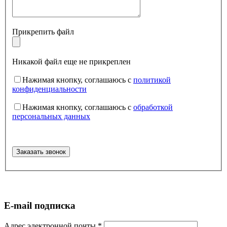
Прикрепить файл
Никакой файл еще не прикреплен
Нажимая кнопку, соглашаюсь с
политикой
конфиденциальности
Нажимая кнопку, соглашаюсь с
обработкой
персональных данных
E-mail подписка
Адрес электронной почты
*