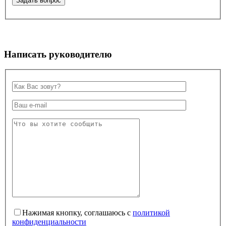
Написать руководителю
Нажимая кнопку, соглашаюсь с
политикой
конфиденциальности