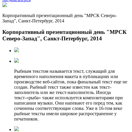
Корпоративный презентационный день "МРСК Северо-
Запад", Санкт-Петербург, 2014
Корпоративный презентационный день "МРСК
Северо-Запад", Санкт-Петербург, 2014
Рыбным текстом называется текст, служащий для
временного наполнения макета в публикациях или
производстве веб-сайтов, пока финальный текст еще не
создан. Рыбный текст также известен как текст-
заполнитель или же текст-наполнитель. Иногда
текст-«рыба» также используется композиторами при
написании музыки. Они напевают его перед тем, как
сочинены соответствующие слова. Уже в 16-том веке
рыбные тексты имели широкое распространение у
печатников.