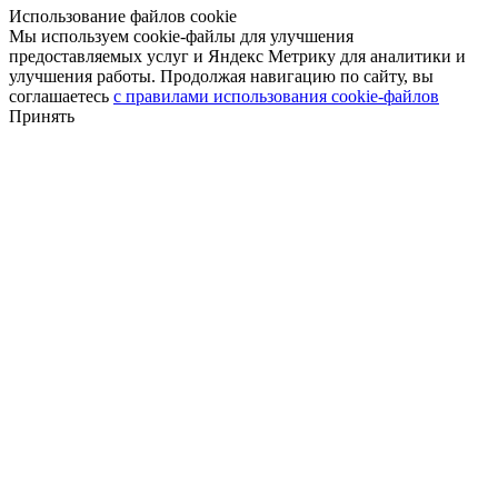
Использование файлов cookie
Мы используем cookie-файлы для улучшения
предоставляемых услуг и Яндекс Метрику для аналитики и
улучшения работы. Продолжая навигацию по сайту, вы
соглашаетесь
с правилами использования cookie-файлов
Принять