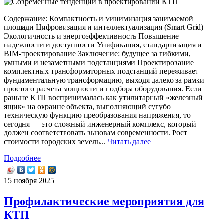
Содержание: Компактность и минимизация занимаемой
площади Цифровизация и интеллектуализация (Smart Grid)
Экологичность и энергоэффективность Повышение
надежности и доступности Унификация, стандартизация и
BIM-проектирование Заключение: будущее за гибкими,
умными и незаметными подстанциями Проектирование
комплектных трансформаторных подстанций переживает
фундаментальную трансформацию, выходя далеко за рамки
простого расчета мощности и подбора оборудования. Если
раньше КТП воспринималась как утилитарный «железный
ящик» на окраине объекта, выполняющий сугубо
техническую функцию преобразования напряжения, то
сегодня — это сложный инженерный комплекс, который
должен соответствовать вызовам современности. Рост
стоимости городских земель...
Читать далее
Подробнее
15 ноября 2025
Профилактические мероприятия для
КТП