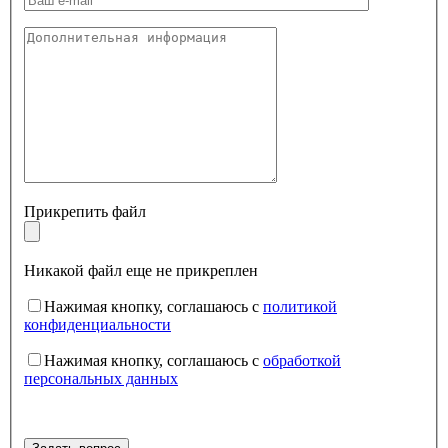
Прикрепить файл
Никакой файл еще не прикреплен
Нажимая кнопку, соглашаюсь с
политикой
конфиденциальности
Нажимая кнопку, соглашаюсь с
обработкой
персональных данных