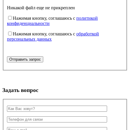
Никакой файл еще не прикреплен
Нажимая кнопку, соглашаюсь с
политикой
конфиденциальности
Нажимая кнопку, соглашаюсь с
обработкой
персональных данных
Задать вопрос