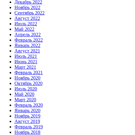
Декабрь 2022
Ноябрь 2022
Сентябрь 2022
Август 2022
Июль 2022
Май 2022
Апрель 2022
Февраль 2022
Январь 2022
Август 2021
Июль 2021
Июнь 2021
Март 2021
Февраль 2021
Ноябрь 2020
Октябрь 2020
Июль 2020
Май 2020
Март 2020
Февраль 2020
Январь 2020
Ноябрь 2019
Август 2019
Февраль 2019
Ноябрь 2018