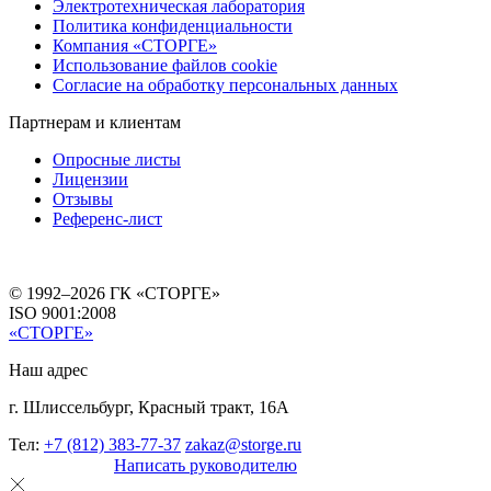
Электротехническая лаборатория
Политика конфиденциальности
Компания «СТОРГЕ»
Использование файлов cookie
Согласие на обработку персональных данных
Партнерам и клиентам
Опросные листы
Лицензии
Отзывы
Референс-лист
© 1992–2026 ГК «СТОРГЕ»
ISO 9001:2008
«СТОРГЕ»
Наш адрес
г. Шлиссельбург, Красный тракт, 16А
Тел:
+7 (812) 383-77-37
zakaz@storge.ru
Написать руководителю