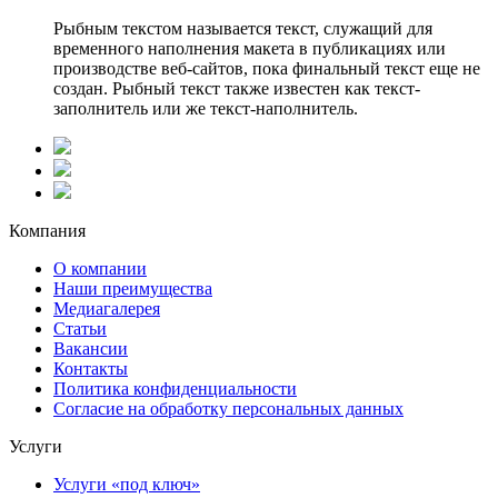
Рыбным текстом называется текст, служащий для
временного наполнения макета в публикациях или
производстве веб-сайтов, пока финальный текст еще не
создан. Рыбный текст также известен как текст-
заполнитель или же текст-наполнитель.
Компания
О компании
Наши преимущества
Медиагалерея
Статьи
Вакансии
Контакты
Политика конфиденциальности
Согласие на обработку персональных данных
Услуги
Услуги «под ключ»