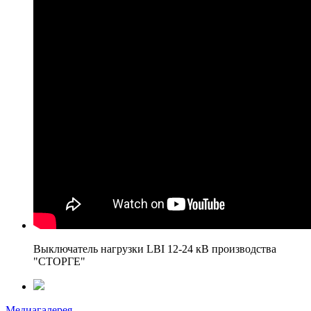
Выключатель нагрузки LBI 12-24 кВ производства
"СТОРГЕ"
Медиагалерея