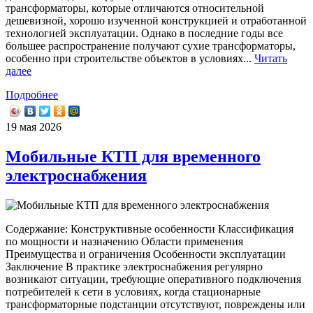
трансформаторы, которые отличаются относительной
дешевизной, хорошо изученной конструкцией и отработанной
технологией эксплуатации. Однако в последние годы все
большее распространение получают сухие трансформаторы,
особенно при строительстве объектов в условиях...
Читать
далее
Подробнее
19 мая 2026
Мобильные КТП для временного
электроснабжения
Содержание: Конструктивные особенности Классификация
по мощности и назначению Области применения
Преимущества и ограничения Особенности эксплуатации
Заключение В практике электроснабжения регулярно
возникают ситуации, требующие оперативного подключения
потребителей к сети в условиях, когда стационарные
трансформаторные подстанции отсутствуют, повреждены или