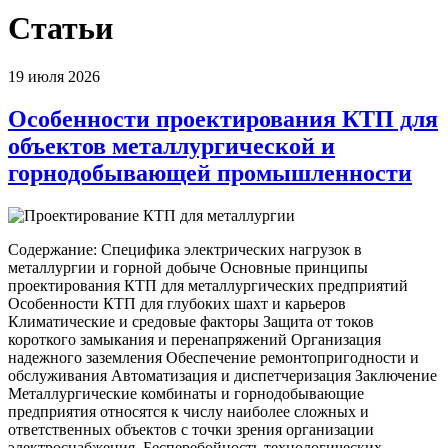
Статьи
19 июля 2026
Особенности проектирования КТП для
объектов металлургической и
горнодобывающей промышленности
Содержание: Специфика электрических нагрузок в
металлургии и горной добыче Основные принципы
проектирования КТП для металлургических предприятий
Особенности КТП для глубоких шахт и карьеров
Климатические и средовые факторы Защита от токов
короткого замыкания и перенапряжений Организация
надежного заземления Обеспечение ремонтопригодности и
обслуживания Автоматизация и диспетчеризация Заключение
Металлургические комбинаты и горнодобывающие
предприятия относятся к числу наиболее сложных и
ответственных объектов с точки зрения организации
электроснабжения. Бесперебойность технологических