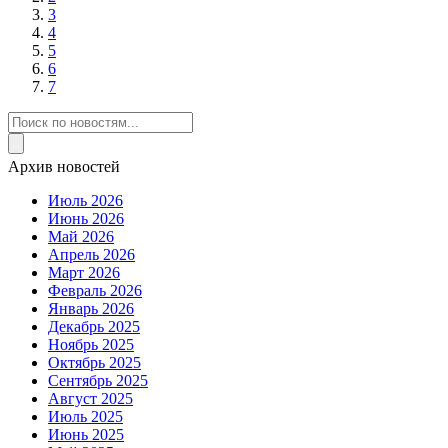
3
4
5
6
7
Архив новостей
Июль 2026
Июнь 2026
Май 2026
Апрель 2026
Март 2026
Февраль 2026
Январь 2026
Декабрь 2025
Ноябрь 2025
Октябрь 2025
Сентябрь 2025
Август 2025
Июль 2025
Июнь 2025