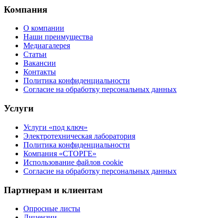
Компания
О компании
Наши преимущества
Медиагалерея
Статьи
Вакансии
Контакты
Политика конфиденциальности
Согласие на обработку персональных данных
Услуги
Услуги «под ключ»
Электротехническая лаборатория
Политика конфиденциальности
Компания «СТОРГЕ»
Использование файлов cookie
Согласие на обработку персональных данных
Партнерам и клиентам
Опросные листы
Лицензии