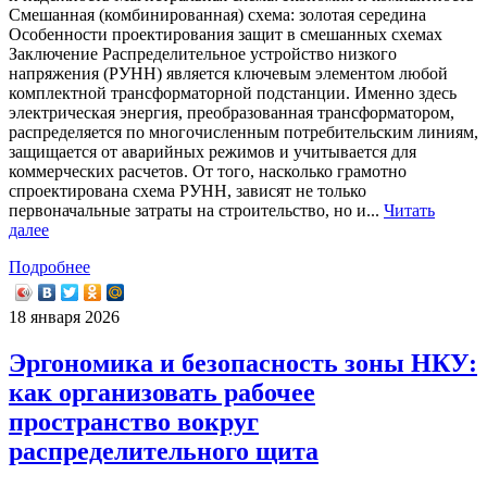
Смешанная (комбинированная) схема: золотая середина
Особенности проектирования защит в смешанных схемах
Заключение Распределительное устройство низкого
напряжения (РУНН) является ключевым элементом любой
комплектной трансформаторной подстанции. Именно здесь
электрическая энергия, преобразованная трансформатором,
распределяется по многочисленным потребительским линиям,
защищается от аварийных режимов и учитывается для
коммерческих расчетов. От того, насколько грамотно
спроектирована схема РУНН, зависят не только
первоначальные затраты на строительство, но и...
Читать
далее
Подробнее
18 января 2026
Эргономика и безопасность зоны НКУ:
как организовать рабочее
пространство вокруг
распределительного щита