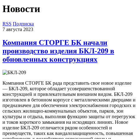
Новости
RSS
Подписка
7 августа 2023
Компания СТОРГЕ БК начали
производство изделия БКЛ-209 в
обновленных конструкциях
Компания СТОРГЕ БК рада представить свое новое изделие
— БКЛ-209, которое обладает усовершенствованной
конструкцией и привлекательным внешним видом. БКЛ-209
изготовлен в бетонном корпусе с металлическими дверцами и
предназначен для обеспечения электроснабжения городских и
сельских жилищно-коммунальных объектов, парков, зон
культуры и отдыха, выполняя функцию защиты от перегрузок
и токов короткого замыкания на исходящих линиях. Новое
изделие БКЛ-209 отличается рядом особенностей и
преимуществ, таких как вандалозащищенность, повышенная
устойчивость к воздействию окружающей среды и