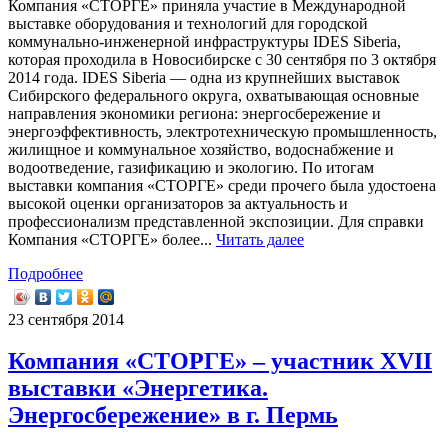
Компания «СТОРГЕ» приняла участие в Международной
выставке оборудования и технологий для городской
коммунально-инженерной инфраструктуры IDES Siberia,
которая проходила в Новосибирске с 30 сентября по 3 октября
2014 года. IDES Siberia — одна из крупнейших выставок
Сибирского федерального округа, охватывающая основные
направления экономики региона: энергосбережение и
энергоэффективность, электротехническую промышленность,
жилищное и коммунальное хозяйство, водоснабжение и
водоотведение, газификацию и экологию. По итогам
выставки компания «СТОРГЕ» среди прочего была удостоена
высокой оценки организаторов за актуальность и
профессионализм представленной экспозиции. Для справки
Компания «СТОРГЕ» более...
Читать далее
Подробнее
23 сентября 2014
Компания «СТОРГЕ» – участник XVII
выставки «Энергетика.
Энергосбережение» в г. Пермь