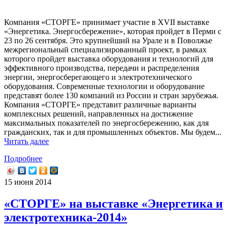
Компания «СТОРГЕ» принимает участие в XVII выставке
«Энергетика. Энергосбережение», которая пройдет в Перми с
23 по 26 сентября. Это крупнейший на Урале и в Поволжье
межрегиональный специализированный проект, в рамках
которого пройдет выставка оборудования и технологий для
эффективного производства, передачи и распределения
энергии, энергосберегающего и электротехнического
оборудования. Современные технологии и оборудование
представят более 130 компаний из России и стран зарубежья.
Компания «СТОРГЕ» представит различные варианты
комплексных решений, направленных на достижение
максимальных показателей по энергосбережению, как для
гражданских, так и для промышленных объектов. Мы будем...
Читать далее
Подробнее
15 июня 2014
«СТОРГЕ» на выставке «Энергетика и
электротехника-2014»