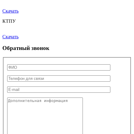
Скачать
КТПУ
Скачать
Обратный звонок