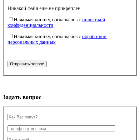
Никакой файл еще не прикреплен
Нажимая кнопку, соглашаюсь с
политикой
конфиденциальности
Нажимая кнопку, соглашаюсь с
обработкой
персональных данных
Задать вопрос