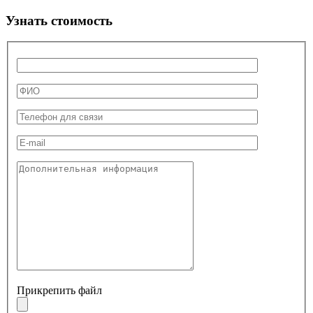
Узнать стоимость
Прикрепить файл