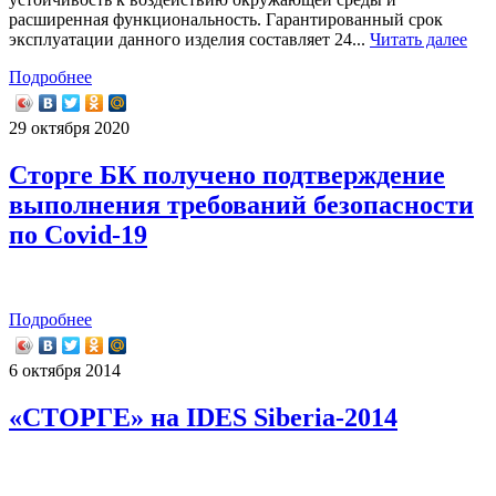
расширенная функциональность. Гарантированный срок
эксплуатации данного изделия составляет 24...
Читать далее
Подробнее
29 октября 2020
Сторге БК получено подтверждение
выполнения требований безопасности
по Covid-19
Подробнее
6 октября 2014
«СТОРГЕ» на IDES Siberia-2014