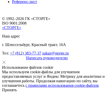
Референс-лист
© 1992–2026 ГК «СТОРГЕ»
ISO 9001:2008
«СТОРГЕ»
Наш адрес
г. Шлиссельбург, Красный тракт, 16А
Тел:
+7 (812) 383-77-37
zakaz@storge.ru
Написать руководителю
Использование файлов cookie
Мы используем cookie-файлы для улучшения
предоставляемых услуг и Яндекс Метрику для аналитики и
улучшения работы. Продолжая навигацию по сайту, вы
соглашаетесь
с правилами использования cookie-файлов
Принять