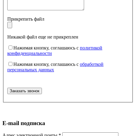
Прикрепить файл
Никакой файл еще не прикреплен
Нажимая кнопку, соглашаюсь с
политикой
конфиденциальности
Нажимая кнопку, соглашаюсь с
обработкой
персональных данных
E-mail подписка
Адрес электронной почты
*