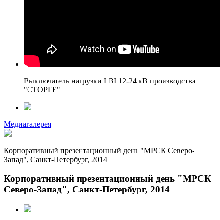
Выключатель нагрузки LBI 12-24 кВ производства
"СТОРГЕ"
Медиагалерея
Корпоративный презентационный день "МРСК Северо-
Запад", Санкт-Петербург, 2014
Корпоративный презентационный день "МРСК
Северо-Запад", Санкт-Петербург, 2014