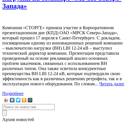
Запада»
Компания «СТОРГЕ» приняла участие в Корпоративном
презентационном дне (КПД) ОАО «МРСК Северо-Запада»,
который прошел 17 апреля в Санкт-Петербурге. С докладом,
посвященным одному из инновационных решений компании
– выключателю нагрузки (ВН) LBI 12-24 кВ – выступил
технический директор компании. Презентация представила
проведенный на основе рекламаций анализ основных
проблем заказчиков, связанных с использованием ВН
различных типов. Она также осветила конкурентные
преимущества ВН LBI 12-24 кВ, которые подтвердили свою
эффективность как в различных решениях ретрофита, так и в
эксплуатации нового оборудования. По словам...
Читать далее
Подробнее
Архив новостей