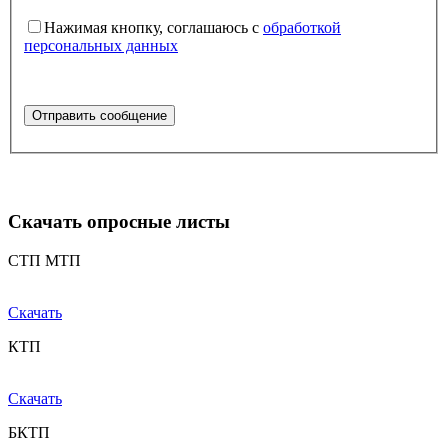
Нажимая кнопку, соглашаюсь с
обработкой
персональных данных
Скачать опросные листы
СТП МТП
Скачать
КТП
Скачать
БКТП