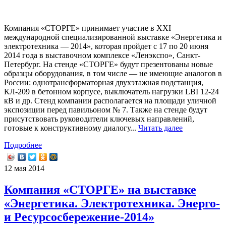
Компания «СТОРГЕ» принимает участие в XXI
международной специализированной выставке «Энергетика и
электротехника — 2014», которая пройдет с 17 по 20 июня
2014 года в выставочном комплексе «Ленэкспо», Санкт-
Петербург. На стенде «СТОРГЕ» будут презентованы новые
образцы оборудования, в том числе — не имеющие аналогов в
России: однотрансформаторная двухэтажная подстанция,
КЛ-209 в бетонном корпусе, выключатель нагрузки LBI 12-24
кВ и др. Стенд компании располагается на площади уличной
экспозиции перед павильоном № 7. Также на стенде будут
присутствовать руководители ключевых направлений,
готовые к конструктивному диалогу...
Читать далее
Подробнее
12 мая 2014
Компания «СТОРГЕ» на выставке
«Энергетика. Электротехника. Энерго-
и Ресурсосбережение-2014»