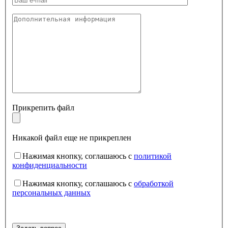
Прикрепить файл
Никакой файл еще не прикреплен
Нажимая кнопку, соглашаюсь с
политикой
конфиденциальности
Нажимая кнопку, соглашаюсь с
обработкой
персональных данных