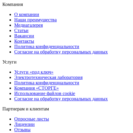
Компания
О компании
Наши преимущества
Медиагалерея
Статьи
Вакансии
Контакты
Политика конфиденциальности
Согласие на обработку персональных данных
Услуги
Услуги «под ключ»
Электротехническая лаборатория
Политика конфиденциальности
Компания «СТОРГЕ»
Использование файлов cookie
Согласие на обработку персональных данных
Партнерам и клиентам
Опросные листы
Лицензии
Отзывы