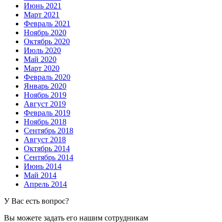
Июнь 2021
Март 2021
Февраль 2021
Ноябрь 2020
Октябрь 2020
Июль 2020
Май 2020
Март 2020
Февраль 2020
Январь 2020
Ноябрь 2019
Август 2019
Февраль 2019
Ноябрь 2018
Сентябрь 2018
Август 2018
Октябрь 2014
Сентябрь 2014
Июнь 2014
Май 2014
Апрель 2014
У Вас есть вопрос?
Вы можете задать его нашим сотрудникам