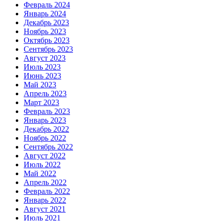
Февраль 2024
Январь 2024
Декабрь 2023
Ноябрь 2023
Октябрь 2023
Сентябрь 2023
Август 2023
Июль 2023
Июнь 2023
Май 2023
Апрель 2023
Март 2023
Февраль 2023
Январь 2023
Декабрь 2022
Ноябрь 2022
Сентябрь 2022
Август 2022
Июль 2022
Май 2022
Апрель 2022
Февраль 2022
Январь 2022
Август 2021
Июль 2021