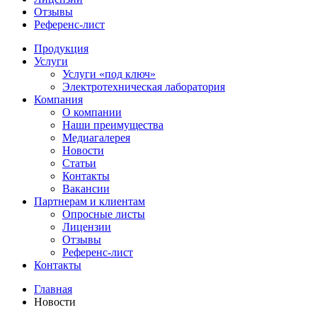
Отзывы
Референс-лист
Продукция
Услуги
Услуги «под ключ»
Электротехническая лаборатория
Компания
О компании
Наши преимущества
Медиагалерея
Новости
Статьи
Контакты
Вакансии
Партнерам и клиентам
Опросные листы
Лицензии
Отзывы
Референс-лист
Контакты
Главная
Новости