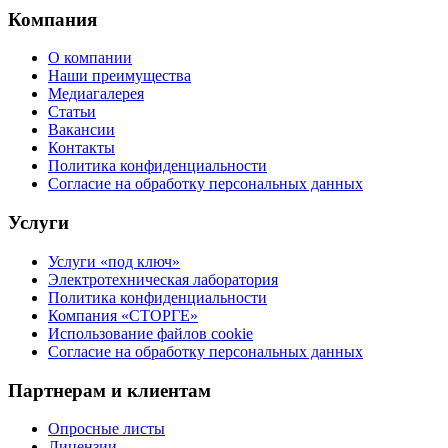
Компания
О компании
Наши преимущества
Медиагалерея
Статьи
Вакансии
Контакты
Политика конфиденциальности
Согласие на обработку персональных данных
Услуги
Услуги «под ключ»
Электротехническая лаборатория
Политика конфиденциальности
Компания «СТОРГЕ»
Использование файлов cookie
Согласие на обработку персональных данных
Партнерам и клиентам
Опросные листы
Лицензии