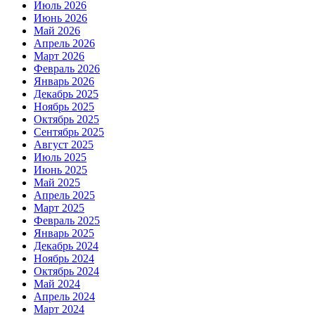
Июль 2026
Июнь 2026
Май 2026
Апрель 2026
Март 2026
Февраль 2026
Январь 2026
Декабрь 2025
Ноябрь 2025
Октябрь 2025
Сентябрь 2025
Август 2025
Июль 2025
Июнь 2025
Май 2025
Апрель 2025
Март 2025
Февраль 2025
Январь 2025
Декабрь 2024
Ноябрь 2024
Октябрь 2024
Май 2024
Апрель 2024
Март 2024