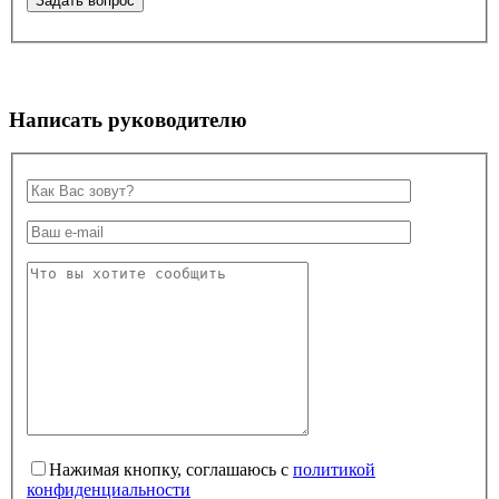
Написать руководителю
Нажимая кнопку, соглашаюсь с
политикой
конфиденциальности